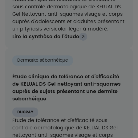
sous contrôle dermatologique de KELUAL DS
Gel Nettoyant anti-squames visage et corps
auprès d’adolescents et d’adultes présentant
un pityriasis versicolor léger à modéré.​
Lire la synthèse de l’étude
Dermatite séborrhéique
Étude clinique de tolérance et d’efficacité
de KELUAL DS Gel nettoyant anti-squames
auprès de sujets présentant une dermite
séborrhéique
DUCRAY
Etude de tolérance et d’efficacité sous
contrôle dermatologique de KELUAL DS Gel
nettoyant anti-squames visage et corps