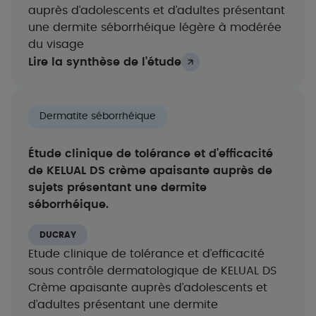
auprès d’adolescents et d’adultes présentant
une dermite séborrhéique légère à modérée
du visage
Lire la synthèse de l’étude
Dermatite séborrhéique
Étude clinique de tolérance et d’efficacité
de KELUAL DS crème apaisante auprès de
sujets présentant une dermite
séborrhéique.
DUCRAY
Etude clinique de tolérance et d’efficacité
sous contrôle dermatologique de KELUAL DS
Crème apaisante auprès d’adolescents et
d’adultes présentant une dermite