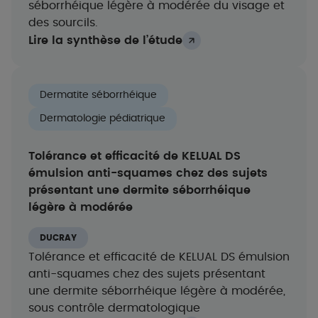
séborrhéique légère à modérée du visage​ et
des sourcils.
Lire la synthèse de l’étude
Dermatite séborrhéique
Dermatologie pédiatrique
Tolérance et efficacité de KELUAL DS
émulsion anti-squames chez des sujets
présentant une dermite séborrhéique
légère à modérée
DUCRAY
Tolérance et efficacité de KELUAL DS émulsion
anti-squames chez des sujets présentant
une dermite séborrhéique légère à modérée,
sous contrôle dermatologique