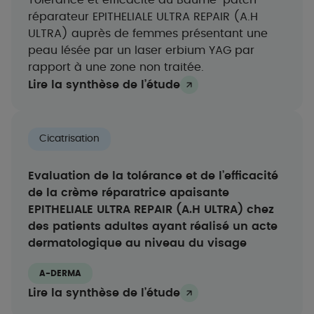
Tolérance et efficacité du Baume-patch
réparateur EPITHELIALE ULTRA REPAIR (A.H
ULTRA) auprès de femmes présentant une
peau lésée par un laser erbium YAG par
rapport à une zone non traitée.
Lire la synthèse de l’étude
Cicatrisation
Evaluation de la tolérance et de l’efficacité
de la crème réparatrice apaisante
EPITHELIALE ULTRA REPAIR (A.H ULTRA) chez
des patients adultes ayant réalisé un acte
dermatologique au niveau du visage
A-DERMA
Lire la synthèse de l’étude