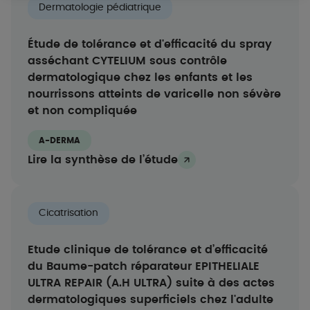
OK
Dermatologie pédiatrique
Uniquement les essentiels
Étude de tolérance et d'efficacité du spray
asséchant CYTELIUM sous contrôle
dermatologique chez les enfants et les
nourrissons atteints de varicelle non sévère
et non compliquée
A-DERMA
Lire la synthèse de l’étude
Cicatrisation
Etude clinique de tolérance et d’efficacité
du Baume-patch réparateur EPITHELIALE
ULTRA REPAIR (A.H ULTRA) suite à des actes
dermatologiques superficiels chez l'adulte