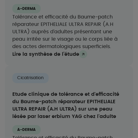
A-DERMA
Tolérance et efficacité du Baume-patch
réparateur EPITHELIALE ULTRA REPAIR (A.H
ULTRA) auprès d’adultes présentant une
peau irritée sur le visage ou le corps liée à
des actes dermatologiques superficiels.
Lire la synthèse de l’étude
Cicatrisation
Etude clinique de tolérance et d'efficacité
du Baume-patch réparateur EPITHELIALE
ULTRA REPAIR (A.H ULTRA) sur une peau
lésée par laser erbium YAG chez l'adulte
A-DERMA