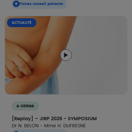
Fiches conseil patients
ACTUALITÉ
A-DERMA
[Replay] – JIRP 2026 - SYMPOSIUM
Dr N. BELON - Mme H. DUFRESNE