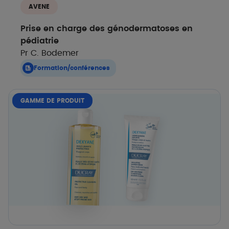
AVENE
Prise en charge des génodermatoses en
pédiatrie
Pr C. Bodemer
Formation/conférences
GAMME DE PRODUIT