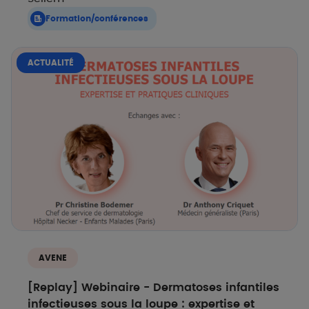
Formation/conférences
ACTUALITÉ
AVENE
[Replay] Webinaire - Dermatoses infantiles​
infectieuses sous la loupe : expertise et