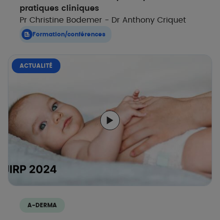
pratiques cliniques
Pr Christine Bodemer - Dr Anthony Criquet
Formation/conférences
ACTUALITÉ
A-DERMA