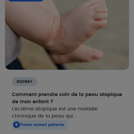
Uniquement les essentiels
DUCRAY
Comment prendre soin de la peau atopique
de mon enfant ?
L’eczéma atopique est une maladie
chronique de la peau qui...
Fiches conseil patients