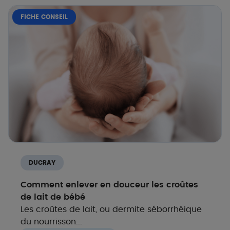
FICHE CONSEIL
DUCRAY
Comment enlever en douceur les croûtes
de lait de bébé
Les croûtes de lait, ou dermite séborrhéique
du nourrisson...