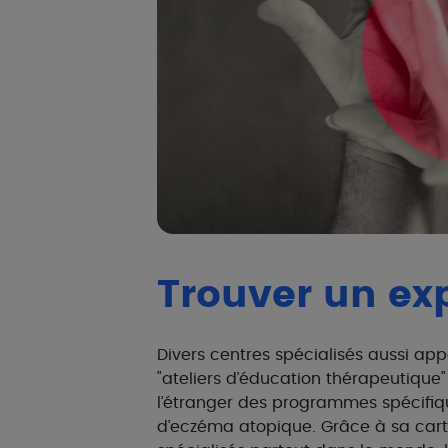
Trouver un ex
Divers centres spécialisés aussi appe
"ateliers d’éducation thérapeutique
l’étranger des programmes spécifiqu
d’eczéma atopique. Grâce à sa car