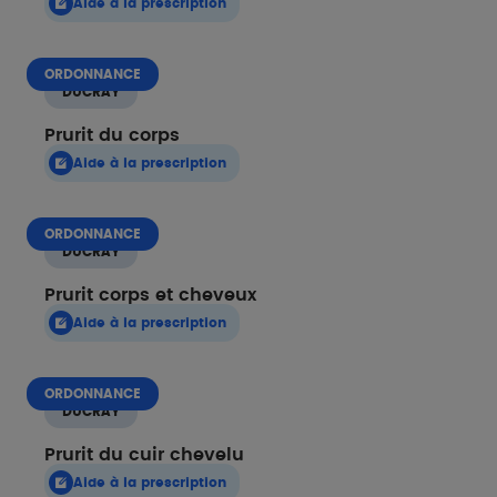
Aide à la prescription
ORDONNANCE
DUCRAY
Prurit du corps
Aide à la prescription
ORDONNANCE
DUCRAY
Prurit corps et cheveux
Aide à la prescription
ORDONNANCE
DUCRAY
Prurit du cuir chevelu
Aide à la prescription