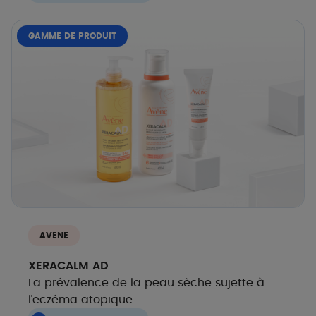
GAMME DE PRODUIT
AVENE
XERACALM AD
La prévalence de la peau sèche sujette à
l’eczéma atopique...