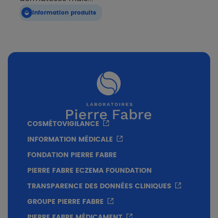
Information produits
COSMÉTOVIGILANCE
INFORMATION MÉDICALE
FONDATION PIERRE FABRE
PIERRE FABRE ECZEMA FOUNDATION
TRANSPARENCE DES DONNÉES CLINIQUES
GROUPE PIERRE FABRE
PIERRE FABRE MÉDICAMENT