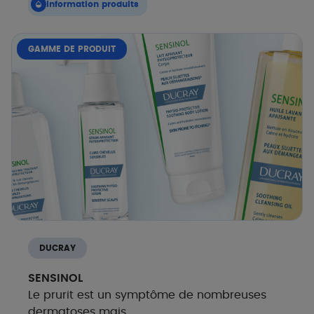
Information produits
GAMME DE PRODUIT
DUCRAY
SENSINOL
Le prurit est un symptôme de nombreuses
dermatoses mais...