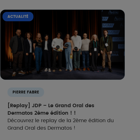
ACTUALITÉ
PIERRE FABRE
[Replay] JDP – Le Grand Oral des
Dermatos 2ème édition !​ !​
Découvrez le replay de la 2ème édition du
Grand Oral des Dermatos !