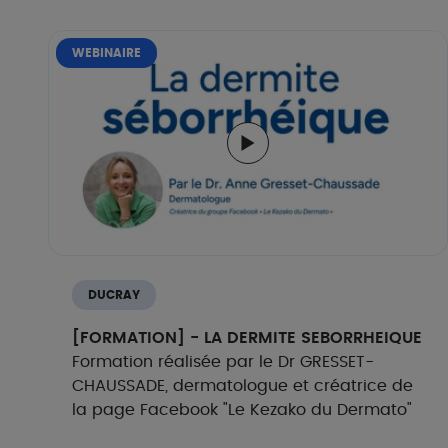
WEBINAIRE
DUCRAY
[FORMATION] - LA DERMITE SEBORRHEIQUE
Formation réalisée par le Dr GRESSET-
CHAUSSADE, dermatologue et créatrice de
la page Facebook "Le Kezako du Dermato"