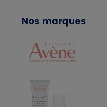
Nos marques