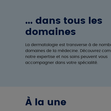
... dans tous les
domaines
La dermatologie est transverse à de nomb
domaines de la médecine. Découvrez co
notre expertise et nos soins peuvent vous
accompagner dans votre spécialité.
À la une