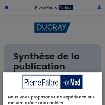
Aller au contenu principal
Synthèse de la
publication
DUCRAY
Nous vous proposons une expérience sur
mesure grâce aux cookies