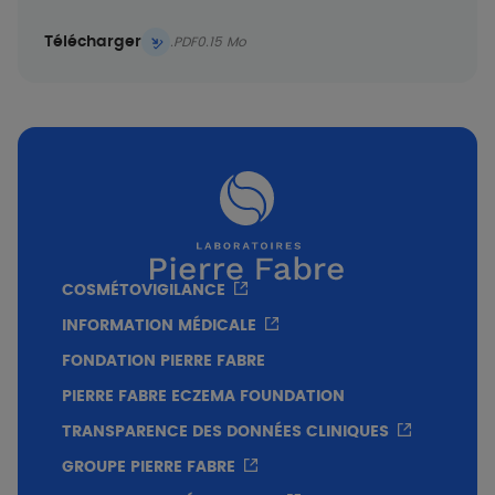
Télécharger
.PDF
0.15 Mo
COSMÉTOVIGILANCE
INFORMATION MÉDICALE
FONDATION PIERRE FABRE
PIERRE FABRE ECZEMA FOUNDATION
TRANSPARENCE DES DONNÉES CLINIQUES
GROUPE PIERRE FABRE