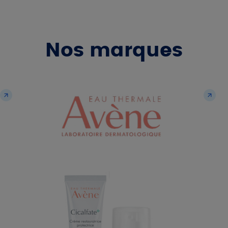
Nos marques