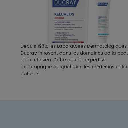
Depuis 1930, les Laboratoires Dermatologiques
Ducray innovent dans les domaines de la pea
et du cheveu. Cette double expertise
accompagne au quotidien les médecins et leu
patients.