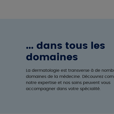
... dans tous les
domaines
La dermatologie est transverse à de nomb
domaines de la médecine. Découvrez co
notre expertise et nos soins peuvent vous
accompagner dans votre spécialité.