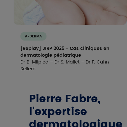
A-DERMA
[Replay] JIRP 2025 - Cas cliniques en
dermatologie pédiatrique
Dr B. Milpied – Dr S. Mallet – Dr F. Cahn
Sellem
Pierre Fabre,
l'expertise
dermatologique