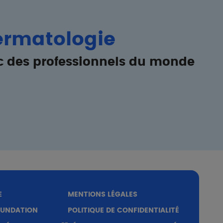
dermatologie
c des professionnels du monde
E
MENTIONS LÉGALES
OUNDATION
POLITIQUE DE CONFIDENTIALITÉ