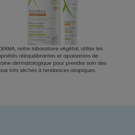
ERMA, notre laboratoire végétal, utilise les
opriétés rééquilibrantes et apaisantes de
avoine dermatologique pour prendre soin des
aux très sèches à tendances atopiques.