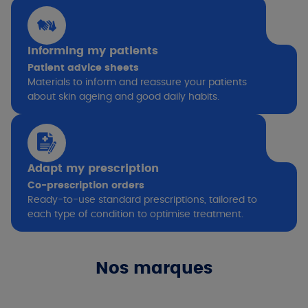
Informing my patients
Patient advice sheets
Materials to inform and reassure your patients
about skin ageing and good daily habits.
Adapt my prescription
Co-prescription orders
Ready-to-use standard prescriptions, tailored to
each type of condition to optimise treatment.
Nos marques