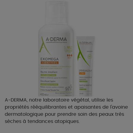
A-DERMA, notre laboratoire végétal, utilise les
propriétés rééquilibrantes et apaisantes de l'avoine
dermatologique pour prendre soin des peaux très
sèches à tendances atopiques.