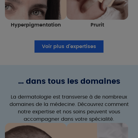
Hyperpigmentation
Prurit
Voir plus d’expertises
... dans tous les domaines
La dermatologie est transverse à de nombreux
domaines de la médecine. Découvrez comment
notre expertise et nos soins peuvent vous
accompagner dans votre spécialité.