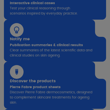
Interactive clinical cases
Test your clinical reasoning through
scenarios inspired by everyday practice.
Notify me
Publication summaries & clinical results
Clear summaries of the latest scientific data and
clinical studies on skin ageing.
Discover the products
Pierre Fabre product sheets
Discover Pierre Fabre dermocosmetics, designed
to complement skincare treatments for ageing
skin.