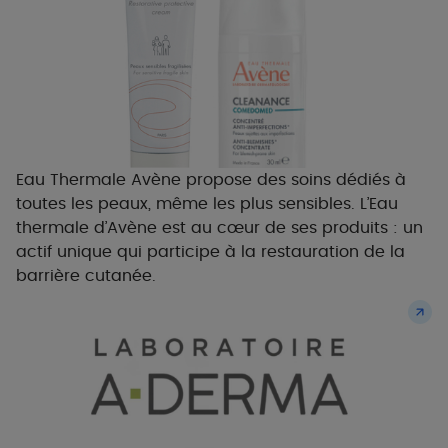
Eau Thermale Avène propose des soins dédiés à
toutes les peaux, même les plus sensibles. L’Eau
thermale d’Avène est au cœur de ses produits : un
actif unique qui participe à la restauration de la
barrière cutanée.