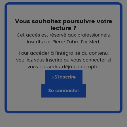
Vous souhaitez poursuivre votre
lecture ?
Cet accès est réservé aux professionnels,
inscrits sur Pierre Fabre For Med.
Pour accéder à l’intégralité du contenu,
veuillez vous inscrire ou vous connecter si
vous possédez déjà un compte.
S’inscrire
Se connecter