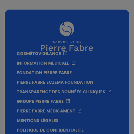
Sans savon, pH = 4,6.
COSMÉTOVIGILANCE
INFORMATION MÉDICALE
FONDATION PIERRE FABRE
PIERRE FABRE ECZEMA FOUNDATION
TRANSPARENCE DES DONNÉES CLINIQUES
GROUPE PIERRE FABRE
PIERRE FABRE MÉDICAMENT
MENTIONS LÉGALES
POLITIQUE DE CONFIDENTIALITÉ