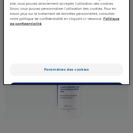
site, vous pouvez directement accepter l'utilisation des cookies.
Sinon, vous pouvez personnaliser l'utilisation des cookies. Pour en
savoir plus sur le traitement de données personnelles, consultez
notre politique de confidentialité en cliquant ci-dessous :
Politique
de confidentialité
Paramètres des cookies
OK
Uniquement les essentiels