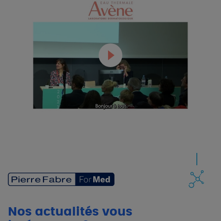
Uniquement les essentiels
Nos actualités vous