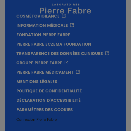
COSMÉTOVIGILANCE
INFORMATION MÉDICALE
FONDATION PIERRE FABRE
PIERRE FABRE ECZEMA FOUNDATION
TRANSPARENCE DES DONNÉES CLINIQUES
GROUPE PIERRE FABRE
PIERRE FABRE MÉDICAMENT
MENTIONS LÉGALES
POLITIQUE DE CONFIDENTIALITÉ
DÉCLARATION D'ACCESSIBILITÉ
PARAMÈTRES DES COOKIES
Connexion Pierre Fabre