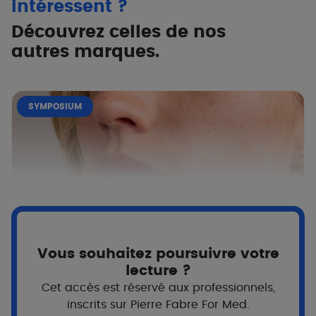
intéressent ?
Découvrez celles de nos
autres marques.
SYMPOSIUM
Vous souhaitez poursuivre votre
lecture ?
Cet accès est réservé aux professionnels,
inscrits sur Pierre Fabre For Med.
A-DERMA