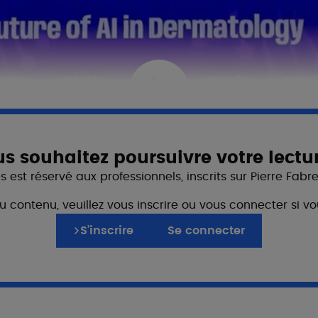
s souhaitez poursuivre votre lectu
 est réservé aux professionnels, inscrits sur Pierre Fabr
du contenu, veuillez vous inscrire ou vous connecter si
S’inscrire
Se connecter