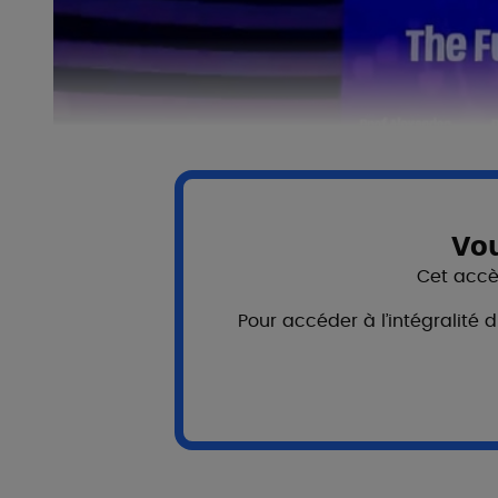
Vou
Cet accès
Pour accéder à l’intégralité 