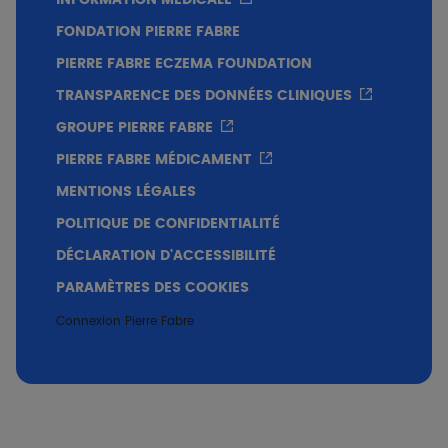
INFORMATION MÉDICALE
FONDATION PIERRE FABRE
PIERRE FABRE ECZEMA FOUNDATION
TRANSPARENCE DES DONNÉES CLINIQUES
GROUPE PIERRE FABRE
PIERRE FABRE MÉDICAMENT
MENTIONS LÉGALES
POLITIQUE DE CONFIDENTIALITÉ
DÉCLARATION D'ACCESSIBILITÉ
PARAMÈTRES DES COOKIES
Connexion Pierre Fabre