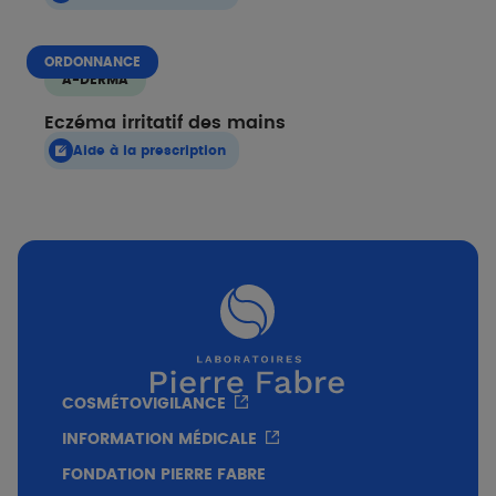
ORDONNANCE
A-DERMA
Eczéma irritatif des mains
Aide à la prescription
COSMÉTOVIGILANCE
INFORMATION MÉDICALE
FONDATION PIERRE FABRE