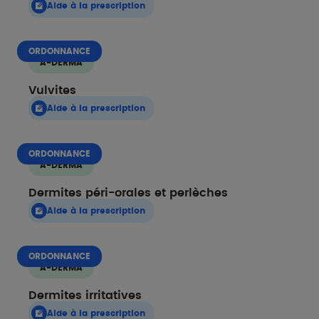
Aide à la prescription
ORDONNANCE
A-DERMA
Vulvites
Aide à la prescription
ORDONNANCE
A-DERMA
Dermites péri-orales et perlèches
Aide à la prescription
ORDONNANCE
A-DERMA
Dermites irritatives
Aide à la prescription