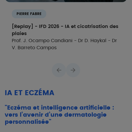
PIERRE FABRE
[Replay] - IFD 2026 - IA et cicatrisation des
plaies
Prof. J. Ocampo Candiani - Dr D. Haykal - Dr
V. Barreto Campos
IA ET ECZÉMA
"Eczéma et intelligence artificielle :
vers l’avenir d’une dermatologie
personnalisée"