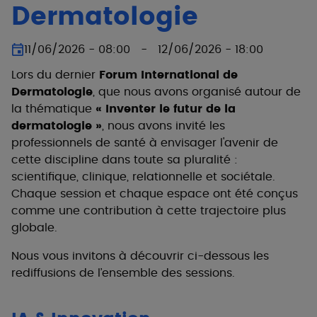
Dermatologie
11/06/2026 - 08:00 - 12/06/2026 - 18:00
Lors du dernier
Forum International de
Dermatologie
, que nous avons organisé autour de
la thématique
« Inventer le futur de la
dermatologie »
, nous avons invité les
professionnels de santé à envisager l'avenir de
cette discipline dans toute sa pluralité :
scientifique, clinique, relationnelle et sociétale.
Chaque session et chaque espace ont été conçus
comme une contribution à cette trajectoire plus
globale.
Nous vous invitons à découvrir ci-dessous les
rediffusions de l’ensemble des sessions.