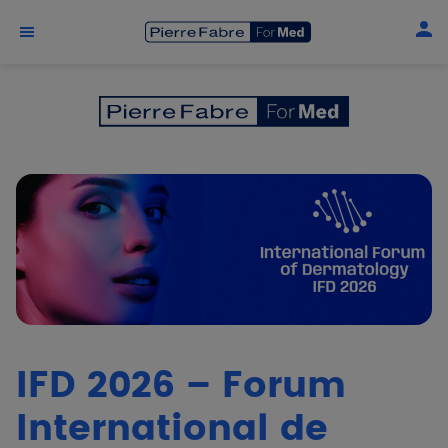
Aller au contenu principal
IFD 2026 – Forum
International de