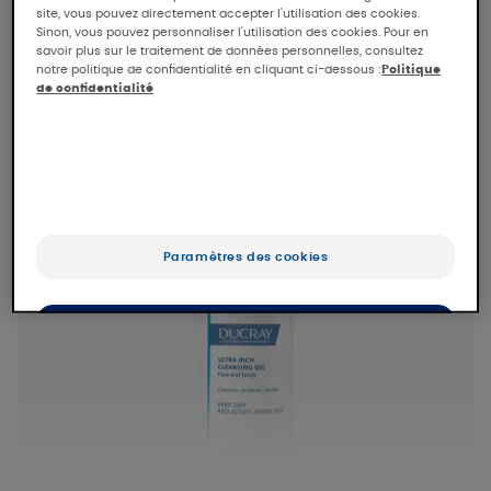
site, vous pouvez directement accepter l'utilisation des cookies.
Sinon, vous pouvez personnaliser l'utilisation des cookies. Pour en
savoir plus sur le traitement de données personnelles, consultez
notre politique de confidentialité en cliquant ci-dessous :
Politique
de confidentialité
Paramètres des cookies
OK
Uniquement les essentiels