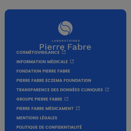
Texture
Sans savon
Sans parfum
COSMÉTOVIGILANCE
INFORMATION MÉDICALE
FONDATION PIERRE FABRE
PIERRE FABRE ECZEMA FOUNDATION
TRANSPARENCE DES DONNÉES CLINIQUES
GROUPE PIERRE FABRE
PIERRE FABRE MÉDICAMENT
MENTIONS LÉGALES
POLITIQUE DE CONFIDENTIALITÉ