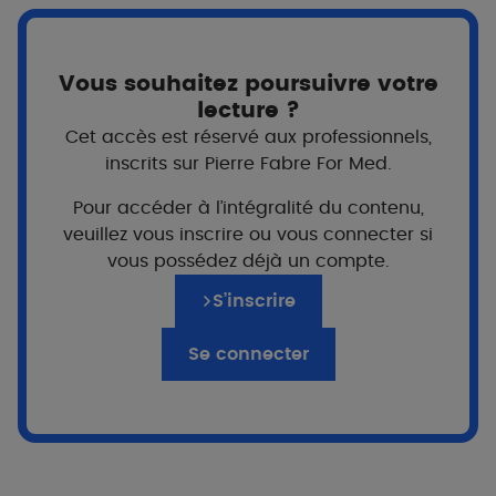
Vous souhaitez poursuivre votre
lecture ?
Cet accès est réservé aux professionnels,
inscrits sur Pierre Fabre For Med.
Pour accéder à l’intégralité du contenu,
veuillez vous inscrire ou vous connecter si
vous possédez déjà un compte.
S’inscrire
Se connecter
Pour qui ?
Dès la naissance
Famille