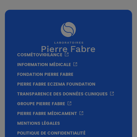
Prix
400ml
15,50€
Texture
Sans savon
Sans parfum
COSMÉTOVIGILANCE
INFORMATION MÉDICALE
FONDATION PIERRE FABRE
PIERRE FABRE ECZEMA FOUNDATION
TRANSPARENCE DES DONNÉES CLINIQUES
GROUPE PIERRE FABRE
PIERRE FABRE MÉDICAMENT
MENTIONS LÉGALES
POLITIQUE DE CONFIDENTIALITÉ