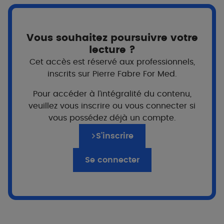
Vous souhaitez poursuivre votre
lecture ?
Cet accès est réservé aux professionnels,
inscrits sur Pierre Fabre For Med.
Pour accéder à l’intégralité du contenu,
veuillez vous inscrire ou vous connecter si
vous possédez déjà un compte.
S’inscrire
Pour qui ?
Se connecter
A partir de 12 ans
Adultes