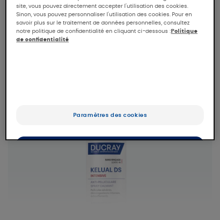
immédiat au cuir chevelu. *
site, vous pouvez directement accepter l'utilisation des cookies.
Sinon, vous pouvez personnaliser l'utilisation des cookies. Pour en
Mentions légales
savoir plus sur le traitement de données personnelles, consultez
notre politique de confidentialité en cliquant ci-dessous :
Politique
de confidentialité
Nouveau
Paramètres des cookies
OK
Uniquement les essentiels